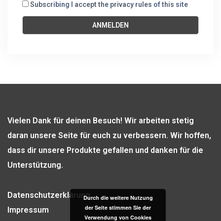
Subscribing I accept the privacy rules of this site
Vielen Dank für deinen Besuch! Wir arbeiten stetig
daran unsere Seite für euch zu verbessern. Wir hoffen,
dass dir unsere Produkte gefallen und danken für die
Unterstützung.
Datenschutzerklärung
Durch die weitere Nutzung
der Seite stimmen Sie der
Impressum
Verwendung von Cookies