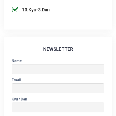
10.Kyu-3.Dan
NEWSLETTER
Name
Email
Kyu / Dan