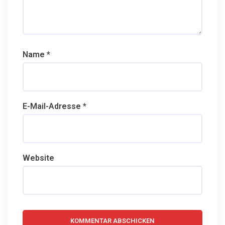
Name
*
E-Mail-Adresse
*
Website