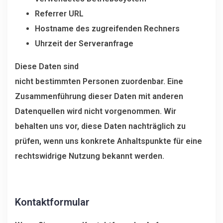
Referrer URL
Hostname des zugreifenden Rechners
Uhrzeit der Serveranfrage
Diese Daten sind
nicht bestimmten Personen zuordenbar. Eine
Zusammenführung dieser Daten mit anderen
Datenquellen wird nicht vorgenommen. Wir
behalten uns vor, diese Daten nachträglich zu
prüfen, wenn uns konkrete Anhaltspunkte für eine
rechtswidrige Nutzung bekannt werden.
Kontaktformular