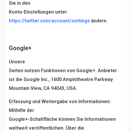
Sie in den
Konto-Einstellungen unter:
https://twitter.com/account/settings
ändern.
Google+
Unsere
Seiten nutzen Funktionen von Google+. Anbieter
ist die Google Inc., 1600 Amphitheatre Parkway
Mountain View, CA 94043, USA.
Erfassung und Weitergabe von Informationen:
Mithilfe der
Google+-Schaltfläche können Sie Informationen
weltweit veröffentlichen. Über die