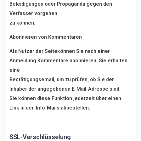
Beleidigungen oder Propaganda gegen den
Verfasser vorgehen
zu können.
Abonnieren von Kommentaren
Als Nutzer der Seitekönnen Sie nach einer
Anmeldung Kommentare abonnieren. Sie erhalten
eine
Bestätigungsemail, um zu prüfen, ob Sie der
Inhaber der angegebenen E-Mail-Adresse sind.
Sie können diese Funktion jederzeit über einen
Link in den Info-Mails abbestellen.
SSL-Verschlüsselung