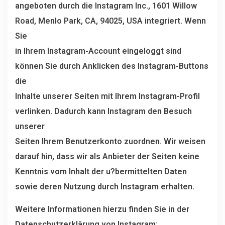
angeboten durch die Instagram Inc., 1601 Willow
Road, Menlo Park, CA, 94025, USA integriert. Wenn
Sie
in Ihrem Instagram-Account eingeloggt sind
können Sie durch Anklicken des Instagram-Buttons
die
Inhalte unserer Seiten mit Ihrem Instagram-Profil
verlinken. Dadurch kann Instagram den Besuch
unserer
Seiten Ihrem Benutzerkonto zuordnen. Wir weisen
darauf hin, dass wir als Anbieter der Seiten keine
Kenntnis vom Inhalt der u?bermittelten Daten
sowie deren Nutzung durch Instagram erhalten.
Weitere Informationen hierzu finden Sie in der
Datenschutzerklärung von Instagram: