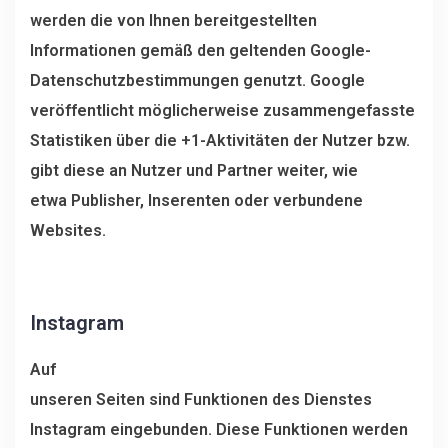
werden die von Ihnen bereitgestellten
Informationen gemäß den geltenden Google-
Datenschutzbestimmungen genutzt. Google
veröffentlicht möglicherweise zusammengefasste
Statistiken über die +1-Aktivitäten der Nutzer bzw.
gibt diese an Nutzer und Partner weiter, wie
etwa Publisher, Inserenten oder verbundene
Websites.
Instagram
Auf
unseren Seiten sind Funktionen des Dienstes
Instagram eingebunden. Diese Funktionen werden