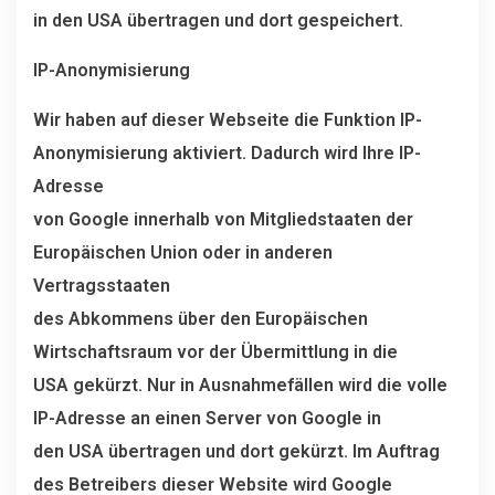
in den USA übertragen und dort gespeichert.
IP-Anonymisierung
Wir haben auf dieser Webseite die Funktion IP-
Anonymisierung aktiviert. Dadurch wird Ihre IP-
Adresse
von Google innerhalb von Mitgliedstaaten der
Europäischen Union oder in anderen
Vertragsstaaten
des Abkommens über den Europäischen
Wirtschaftsraum vor der Übermittlung in die
USA gekürzt. Nur in Ausnahmefällen wird die volle
IP-Adresse an einen Server von Google in
den USA übertragen und dort gekürzt. Im Auftrag
des Betreibers dieser Website wird Google