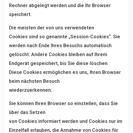
Rechner abgelegt werden und die Ihr Browser
speichert.
Die meisten der von uns verwendeten
Cookies sind so genannte „Session-Cookies“. Sie
werden nach Ende Ihres Besuchs automatisch
gelöscht. Andere Cookies bleiben auf Ihrem
Endgerät gespeichert, bis Sie diese löschen.
Diese Cookies ermöglichen es uns, Ihren Browser
beim nächsten Besuch
wiederzuerkennen.
Sie können Ihren Browser so einstellen, dass Sie
über das Setzen
von Cookies informiert werden und Cookies nur im
Einzelfall erlauben, die Annahme von Cookies für