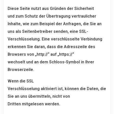
Diese Seite nutzt aus Gründen der Sicherheit
und zum Schutz der Übertragung vertraulicher
Inhalte, wie zum Beispiel der Anfragen, die Sie an
uns als Seitenbetreiber senden, eine SSL-
Verschlüsselung. Eine verschlüsselte Verbindung
erkennen Sie daran, dass die Adresszeile des
Browsers von „http://“ auf „https://“
wechselt und an dem Schloss-Symbol in Ihrer
Browserzeile.
Wenn die SSL
Verschlüsselung aktiviert ist, können die Daten, die
Sie an uns übermitteln, nicht von
Dritten mitgelesen werden.