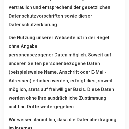
vertraulich und entsprechend der gesetzlichen
Datenschutzvorschriften sowie dieser
Datenschutzerklärung.
Die Nutzung unserer Webseite ist in der Regel
ohne Angabe
personenbezogener Daten möglich. Soweit auf
unseren Seiten personenbezogene Daten
(beispielsweise Name, Anschrift oder E-Mail-
Adressen) erhoben werden, erfolgt dies, soweit
möglich, stets auf freiwilliger Basis. Diese Daten
werden ohne Ihre ausdrückliche Zustimmung
nicht an Dritte weitergegeben.
Wir weisen darauf hin, dass die Datenübertragung
im Internet