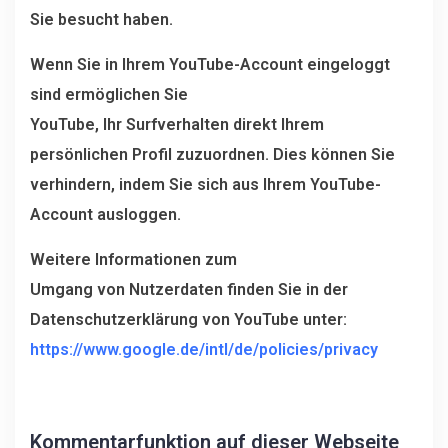
Sie besucht haben.
Wenn Sie in Ihrem YouTube-Account eingeloggt
sind ermöglichen Sie
YouTube, Ihr Surfverhalten direkt Ihrem
persönlichen Profil zuzuordnen. Dies können Sie
verhindern, indem Sie sich aus Ihrem YouTube-
Account ausloggen.
Weitere Informationen zum
Umgang von Nutzerdaten finden Sie in der
Datenschutzerklärung von YouTube unter:
https://www.google.de/intl/de/policies/privacy
Kommentarfunktion auf dieser Webseite