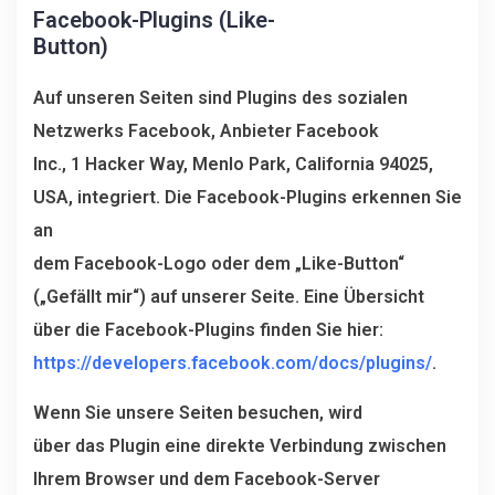
Facebook-Plugins (Like-
Button)
Auf unseren Seiten sind Plugins des sozialen
Netzwerks Facebook, Anbieter Facebook
Inc., 1 Hacker Way, Menlo Park, California 94025,
USA, integriert. Die Facebook-Plugins erkennen Sie
an
dem Facebook-Logo oder dem „Like-Button“
(„Gefällt mir“) auf unserer Seite. Eine Übersicht
über die Facebook-Plugins finden Sie hier:
https://developers.facebook.com/docs/plugins/
.
Wenn Sie unsere Seiten besuchen, wird
über das Plugin eine direkte Verbindung zwischen
Ihrem Browser und dem Facebook-Server