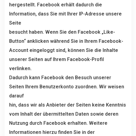
hergestellt. Facebook erhält dadurch die
Information, dass Sie mit Ihrer IP-Adresse unsere
Seite
besucht haben. Wenn Sie den Facebook „Like-
Button“ anklicken während Sie in Ihrem Facebook-
Account eingeloggt sind, können Sie die Inhalte
unserer Seiten auf Ihrem Facebook-Profil
verlinken.
Dadurch kann Facebook den Besuch unserer
Seiten Ihrem Benutzerkonto zuordnen. Wir weisen
darauf
hin, dass wir als Anbieter der Seiten keine Kenntnis
vom Inhalt der übermittelten Daten sowie deren
Nutzung durch Facebook erhalten. Weitere
Informationen hierzu finden Sie in der