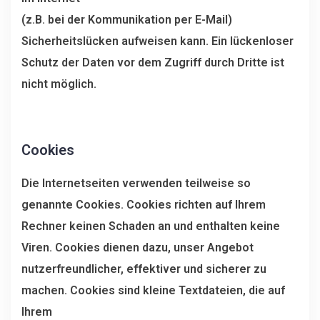
(z.B. bei der Kommunikation per E-Mail)
Sicherheitslücken aufweisen kann. Ein lückenloser
Schutz der Daten vor dem Zugriff durch Dritte ist
nicht möglich.
Cookies
Die Internetseiten verwenden teilweise so
genannte Cookies. Cookies richten auf Ihrem
Rechner keinen Schaden an und enthalten keine
Viren. Cookies dienen dazu, unser Angebot
nutzerfreundlicher, effektiver und sicherer zu
machen. Cookies sind kleine Textdateien, die auf
Ihrem