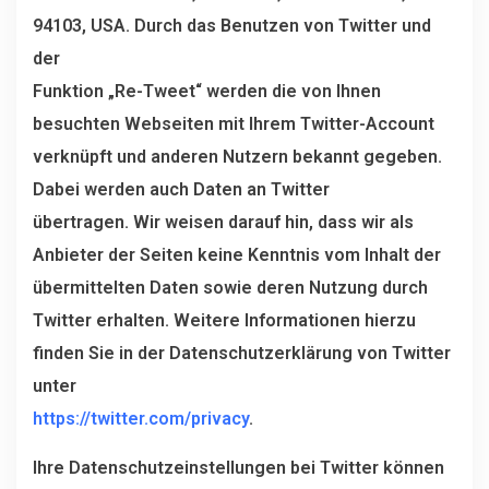
94103, USA. Durch das Benutzen von Twitter und
der
Funktion „Re-Tweet“ werden die von Ihnen
besuchten Webseiten mit Ihrem Twitter-Account
verknüpft und anderen Nutzern bekannt gegeben.
Dabei werden auch Daten an Twitter
übertragen. Wir weisen darauf hin, dass wir als
Anbieter der Seiten keine Kenntnis vom Inhalt der
übermittelten Daten sowie deren Nutzung durch
Twitter erhalten. Weitere Informationen hierzu
finden Sie in der Datenschutzerklärung von Twitter
unter
https://twitter.com/privacy
.
Ihre Datenschutzeinstellungen bei Twitter können