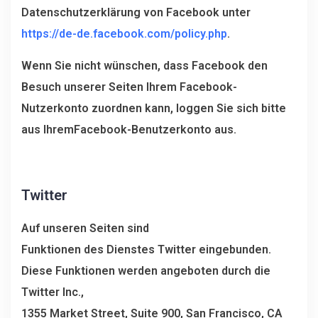
Datenschutzerklärung von Facebook unter
https://de-de.facebook.com/policy.php
.
Wenn Sie nicht wünschen, dass Facebook den
Besuch unserer Seiten Ihrem Facebook-
Nutzerkonto zuordnen kann, loggen Sie sich bitte
aus IhremFacebook-Benutzerkonto aus.
Twitter
Auf unseren Seiten sind
Funktionen des Dienstes Twitter eingebunden.
Diese Funktionen werden angeboten durch die
Twitter Inc.,
1355 Market Street, Suite 900, San Francisco, CA