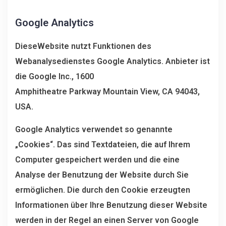
Google Analytics
DieseWebsite nutzt Funktionen des
Webanalysedienstes Google Analytics. Anbieter ist
die Google Inc., 1600
Amphitheatre Parkway Mountain View, CA 94043,
USA.
Google Analytics verwendet so genannte
„Cookies“. Das sind Textdateien, die auf Ihrem
Computer gespeichert werden und die eine
Analyse der Benutzung der Website durch Sie
ermöglichen. Die durch den Cookie erzeugten
Informationen über Ihre Benutzung dieser Website
werden in der Regel an einen Server von Google