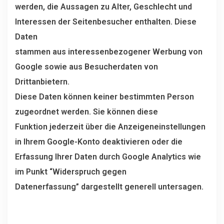
werden, die Aussagen zu Alter, Geschlecht und
Interessen der Seitenbesucher enthalten. Diese
Daten
stammen aus interessenbezogener Werbung von
Google sowie aus Besucherdaten von
Drittanbietern.
Diese Daten können keiner bestimmten Person
zugeordnet werden. Sie können diese
Funktion jederzeit über die Anzeigeneinstellungen
in Ihrem Google-Konto deaktivieren oder die
Erfassung Ihrer Daten durch Google Analytics wie
im Punkt “Widerspruch gegen
Datenerfassung” dargestellt generell untersagen.