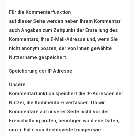
Für die Kommentarfunktion
auf dieser Seite werden neben Ihrem Kommentar
auch Angaben zum Zeitpunkt der Erstellung des
Kommentars, Ihre E-Mail-Adresse und, wenn Sie
nicht anonym posten, der von Ihnen gewählte
Nutzername gespeichert.
Speicherung der IP Adresse
Unsere
Kommentarfunktion speichert die IP-Adressen der
Nutzer, die Kommentare verfassen. Da wir
Kommentare auf unserer Seite nicht vor der
Freischaltung prüfen, benötigen wir diese Daten,
um im Falle von Rechtsverletzungen wie