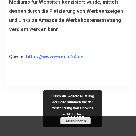
Mediums für Websites konzipiert wurde, mittels
dessen durch die Platzierung von Werbeanzeigen
und Links zu Amazon.de Werbekostenerstattung
verdient werden kann.
Quelle:
https://www.e-recht24.de
Durch die weitere Nutzung
der Seite stimmen Sie der
Verwendung von Cookies
zu.
Mehr dazu
Ausblenden