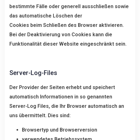
bestimmte Fälle oder generell ausschließen sowie
das automatische Löschen der
Cookies beim Schließen des Browser aktivieren.
Bei der Deaktivierung von Cookies kann die
Funktionalität dieser Website eingeschränkt sein.
Server-Log-Files
Der Provider der Seiten erhebt und speichert
automatisch Informationen in so genannten
Server-Log Files, die Ihr Browser automatisch an
uns übermittelt. Dies sind:
Browsertyp und Browserversion
verwendetes Betriebssystem