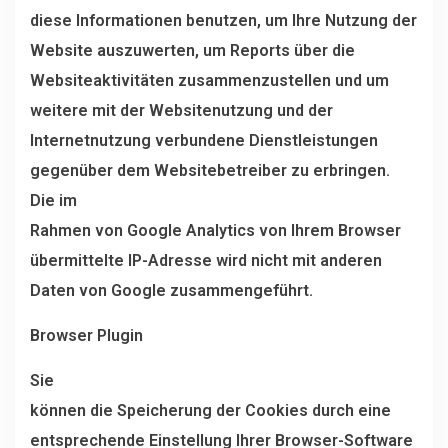
diese Informationen benutzen, um Ihre Nutzung der
Website auszuwerten, um Reports über die
Websiteaktivitäten zusammenzustellen und um
weitere mit der Websitenutzung und der
Internetnutzung verbundene Dienstleistungen
gegenüber dem Websitebetreiber zu erbringen.
Die im
Rahmen von Google Analytics von Ihrem Browser
übermittelte IP-Adresse wird nicht mit anderen
Daten von Google zusammengeführt.
Browser Plugin
Sie
können die Speicherung der Cookies durch eine
entsprechende Einstellung Ihrer Browser-Software