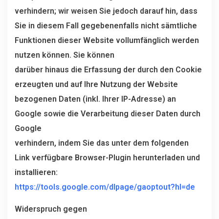
verhindern; wir weisen Sie jedoch darauf hin, dass
Sie in diesem Fall gegebenenfalls nicht sämtliche
Funktionen dieser Website vollumfänglich werden
nutzen können. Sie können
darüber hinaus die Erfassung der durch den Cookie
erzeugten und auf Ihre Nutzung der Website
bezogenen Daten (inkl. Ihrer IP-Adresse) an
Google sowie die Verarbeitung dieser Daten durch
Google
verhindern, indem Sie das unter dem folgenden
Link verfügbare Browser-Plugin herunterladen und
installieren:
https://tools.google.com/dlpage/gaoptout?hl=de
Widerspruch gegen