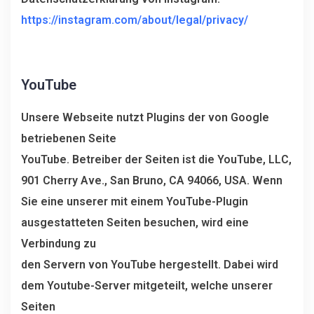
https://instagram.com/about/legal/privacy/
YouTube
Unsere Webseite nutzt Plugins der von Google
betriebenen Seite
YouTube. Betreiber der Seiten ist die YouTube, LLC,
901 Cherry Ave., San Bruno, CA 94066, USA. Wenn
Sie eine unserer mit einem YouTube-Plugin
ausgestatteten Seiten besuchen, wird eine
Verbindung zu
den Servern von YouTube hergestellt. Dabei wird
dem Youtube-Server mitgeteilt, welche unserer
Seiten