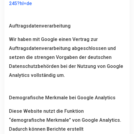
245?hl=de
Auftragsdatenverarbeitung
Wir haben mit Google einen Vertrag zur
Auftragsdatenverarbeitung abgeschlossen und
setzen die strengen Vorgaben der deutschen
Datenschutzbehörden bei der Nutzung von Google
Analytics vollständig um.
Demografische Merkmale bei Google Analytics
Diese Website nutzt die Funktion
“demografische Merkmale” von Google Analytics.
Dadurch können Berichte erstellt