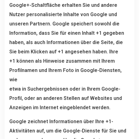
Google+-Schaltfläche erhalten Sie und andere
Nutzer personalisierte Inhalte von Google und
unseren Partnern. Google speichert sowohl die
Information, dass Sie für einen Inhalt +1 gegeben
haben, als auch Informationen über die Seite, die
Sie beim Klicken auf +1 angesehen haben. Ihre
+1 können als Hinweise zusammen mit Ihrem
Profilnamen und Ihrem Foto in Google-Diensten,
wie
etwa in Suchergebnissen oder in Ihrem Google-
Profil, oder an anderen Stellen auf Websites und
Anzeigen im Internet eingeblendet werden.
Google zeichnet Informationen über Ihre +1-
Aktivitäten auf, um die Google-Dienste für Sie und