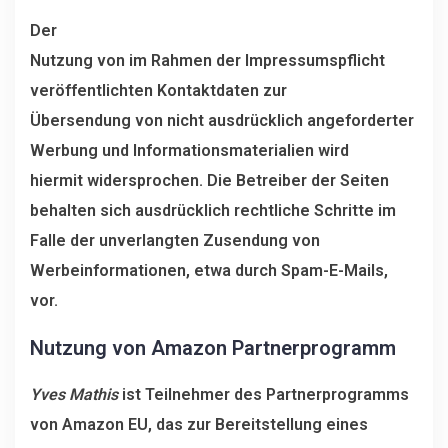
Der
Nutzung von im Rahmen der Impressumspflicht
veröffentlichten Kontaktdaten zur
Übersendung von nicht ausdrücklich angeforderter
Werbung und Informationsmaterialien wird
hiermit widersprochen. Die Betreiber der Seiten
behalten sich ausdrücklich rechtliche Schritte im
Falle der unverlangten Zusendung von
Werbeinformationen, etwa durch Spam-E-Mails,
vor.
Nutzung von Amazon Partnerprogramm
Yves Mathis
ist Teilnehmer des Partnerprogramms
von Amazon EU, das zur Bereitstellung eines