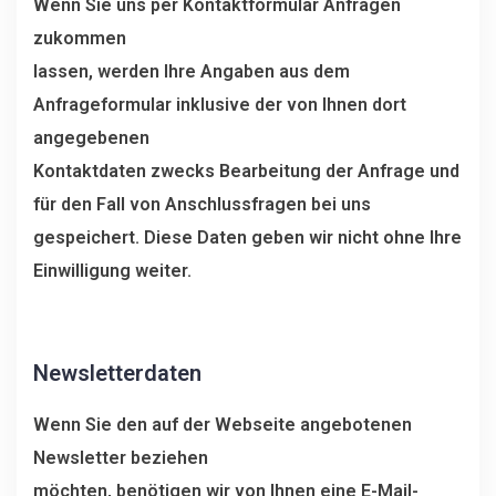
Wenn Sie uns per Kontaktformular Anfragen
zukommen
lassen, werden Ihre Angaben aus dem
Anfrageformular inklusive der von Ihnen dort
angegebenen
Kontaktdaten zwecks Bearbeitung der Anfrage und
für den Fall von Anschlussfragen bei uns
gespeichert. Diese Daten geben wir nicht ohne Ihre
Einwilligung weiter.
Newsletterdaten
Wenn Sie den auf der Webseite angebotenen
Newsletter beziehen
möchten, benötigen wir von Ihnen eine E-Mail-