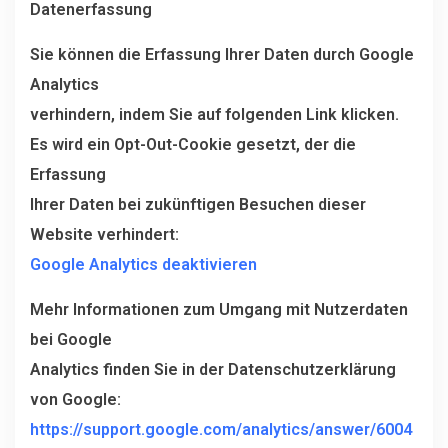
Datenerfassung
Sie können die Erfassung Ihrer Daten durch Google
Analytics
verhindern, indem Sie auf folgenden Link klicken.
Es wird ein Opt-Out-Cookie gesetzt, der die
Erfassung
Ihrer Daten bei zukünftigen Besuchen dieser
Website verhindert:
Google Analytics deaktivieren
Mehr Informationen zum Umgang mit Nutzerdaten
bei Google
Analytics finden Sie in der Datenschutzerklärung
von Google:
https://support.google.com/analytics/answer/6004