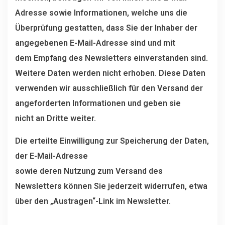
Adresse sowie Informationen, welche uns die
Überprüfung gestatten, dass Sie der Inhaber der
angegebenen E-Mail-Adresse sind und mit
dem Empfang des Newsletters einverstanden sind.
Weitere Daten werden nicht erhoben. Diese Daten
verwenden wir ausschließlich für den Versand der
angeforderten Informationen und geben sie
nicht an Dritte weiter.
Die erteilte Einwilligung zur Speicherung der Daten,
der E-Mail-Adresse
sowie deren Nutzung zum Versand des
Newsletters können Sie jederzeit widerrufen, etwa
über den „Austragen“-Link im Newsletter.