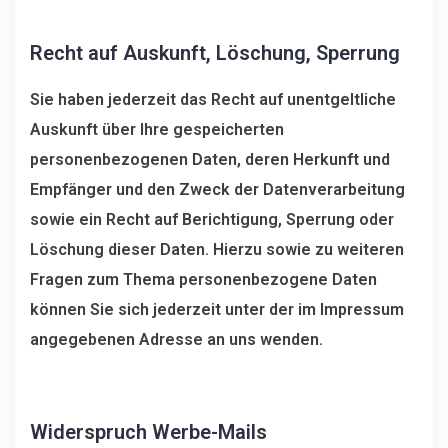
Recht auf Auskunft, Löschung, Sperrung
Sie haben jederzeit das Recht auf unentgeltliche
Auskunft über Ihre gespeicherten
personenbezogenen Daten, deren Herkunft und
Empfänger und den Zweck der Datenverarbeitung
sowie ein Recht auf Berichtigung, Sperrung oder
Löschung dieser Daten. Hierzu sowie zu weiteren
Fragen zum Thema personenbezogene Daten
können Sie sich jederzeit unter der im Impressum
angegebenen Adresse an uns wenden.
Widerspruch Werbe-Mails