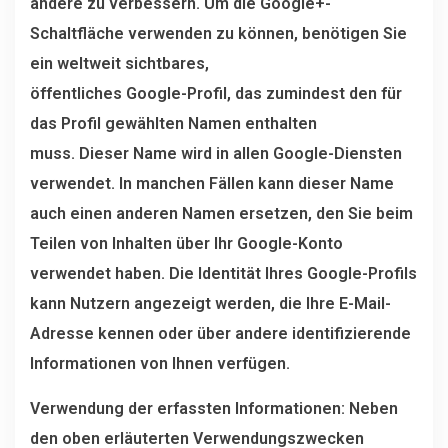
andere zu verbessern. Um die Google+-
Schaltfläche verwenden zu können, benötigen Sie
ein weltweit sichtbares,
öffentliches Google-Profil, das zumindest den für
das Profil gewählten Namen enthalten
muss. Dieser Name wird in allen Google-Diensten
verwendet. In manchen Fällen kann dieser Name
auch einen anderen Namen ersetzen, den Sie beim
Teilen von Inhalten über Ihr Google-Konto
verwendet haben. Die Identität Ihres Google-Profils
kann Nutzern angezeigt werden, die Ihre E-Mail-
Adresse kennen oder über andere identifizierende
Informationen von Ihnen verfügen.
Verwendung der erfassten Informationen: Neben
den oben erläuterten Verwendungszwecken