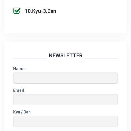
10.Kyu-3.Dan
NEWSLETTER
Name
Email
Kyu / Dan