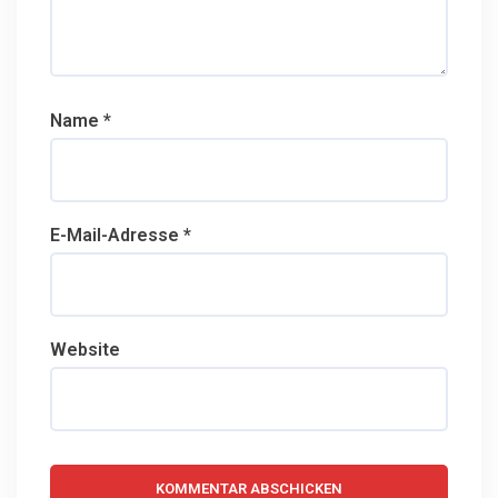
Name
*
E-Mail-Adresse
*
Website