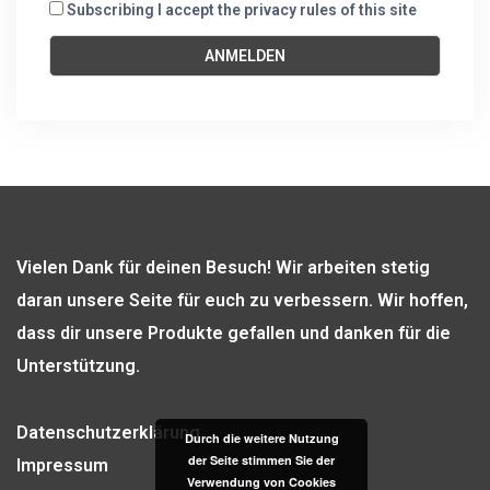
Subscribing I accept the privacy rules of this site
Vielen Dank für deinen Besuch! Wir arbeiten stetig
daran unsere Seite für euch zu verbessern. Wir hoffen,
dass dir unsere Produkte gefallen und danken für die
Unterstützung.
Datenschutzerklärung
Durch die weitere Nutzung
der Seite stimmen Sie der
Impressum
Verwendung von Cookies