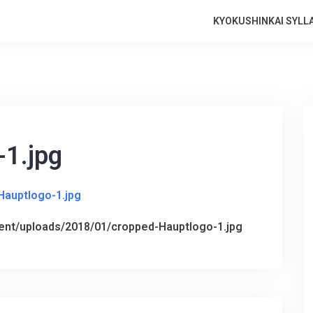
KYOKUSHINKAI SYLL
-1.jpg
tent/uploads/2018/01/cropped-Hauptlogo-1.jpg