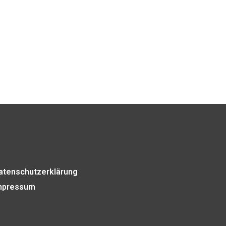
atenschutzerklärung
mpressum