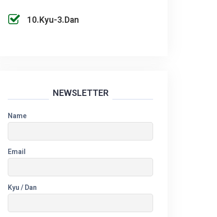
10.Kyu-3.Dan
NEWSLETTER
Name
Email
Kyu / Dan