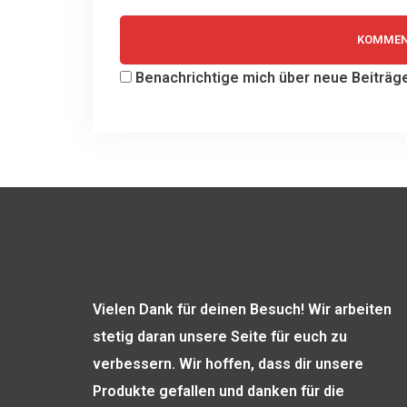
Benachrichtige mich über neue Beiträge 
Vielen Dank für deinen Besuch! Wir arbeiten
stetig daran unsere Seite für euch zu
verbessern. Wir hoffen, dass dir unsere
Produkte gefallen und danken für die