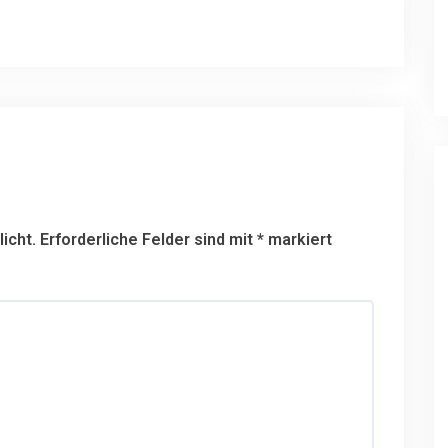
icht.
Erforderliche Felder sind mit
*
markiert