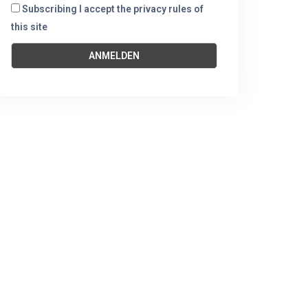
Subscribing I accept the privacy rules of
this site