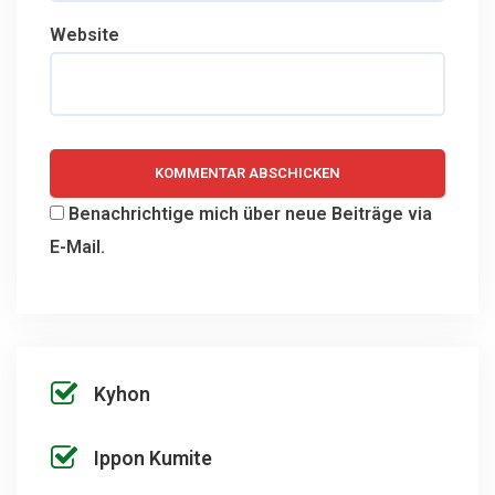
Website
Benachrichtige mich über neue Beiträge via
E-Mail.
Kyhon
Ippon Kumite