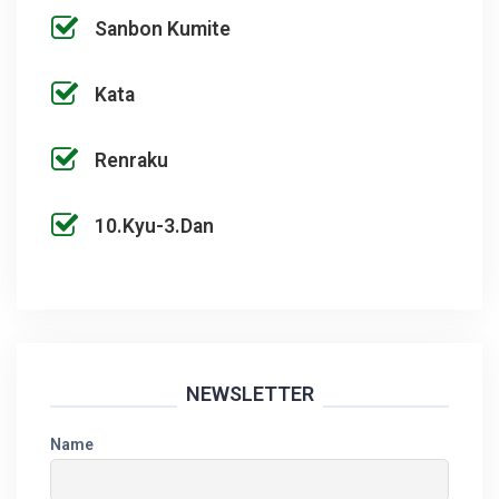
Sanbon Kumite
Kata
Renraku
10.Kyu-3.Dan
NEWSLETTER
Name