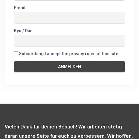
Email
Kyu / Dan
Subscribing I accept the privacy rules of this site
Vielen Dank für deinen Besuch! Wir arbeiten stetig
daran unsere Seite für euch zu verbessern. Wir hoffen,