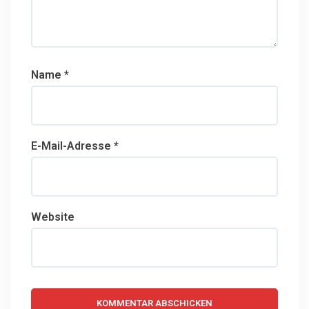
Name
*
E-Mail-Adresse
*
Website