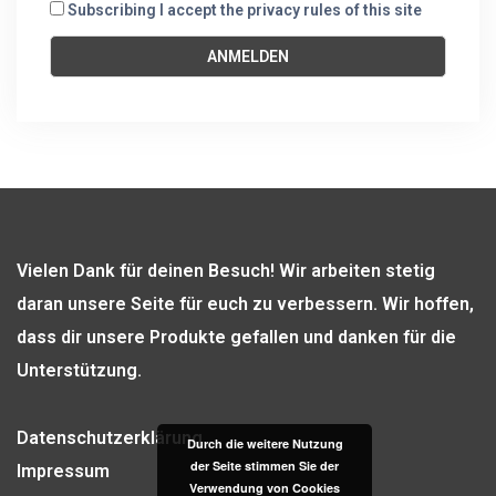
Subscribing I accept the privacy rules of this site
Vielen Dank für deinen Besuch! Wir arbeiten stetig
daran unsere Seite für euch zu verbessern. Wir hoffen,
dass dir unsere Produkte gefallen und danken für die
Unterstützung.
Datenschutzerklärung
Durch die weitere Nutzung
der Seite stimmen Sie der
Impressum
Verwendung von Cookies