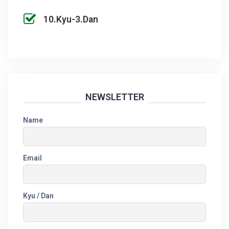
10.Kyu-3.Dan
NEWSLETTER
Name
Email
Kyu / Dan