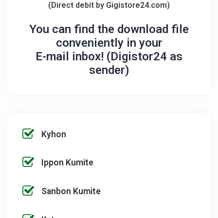
(Direct debit by Gigistore24.com)
You can find the download file
conveniently in your
E-mail inbox! (Digistor24 as
sender)
Kyhon
Ippon Kumite
Sanbon Kumite