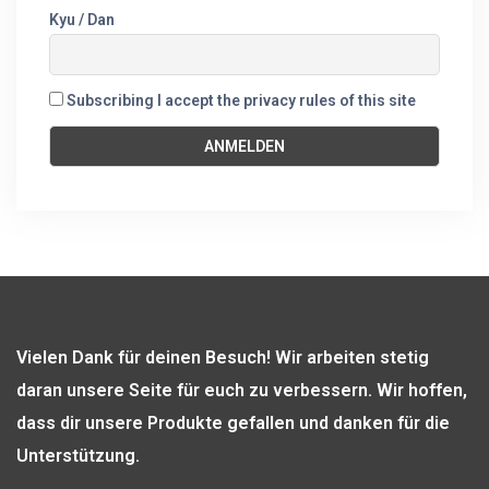
Kyu / Dan
Subscribing I accept the privacy rules of this site
Vielen Dank für deinen Besuch! Wir arbeiten stetig
daran unsere Seite für euch zu verbessern. Wir hoffen,
dass dir unsere Produkte gefallen und danken für die
Unterstützung.